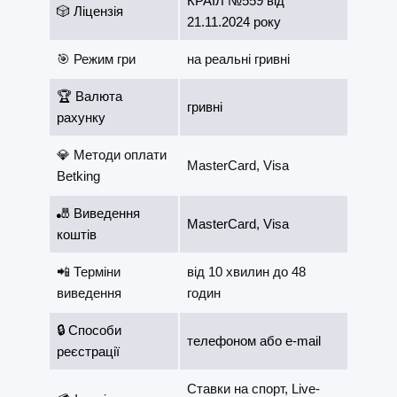
КРАЇЛ №559 від
🎲 Ліцензія
21.11.2024 року
🎯 Режим гри
на реальні гривні
🏆 Валюта
гривні
рахунку
💎 Методи оплати
MasterCard, Visa
Betking
🎳 Виведення
MasterCard, Visa
коштів
📲 Терміни
від 10 хвилин до 48
виведення
годин
🔒 Способи
телефоном або e-mail
реєстрації
Ставки на спорт, Live-