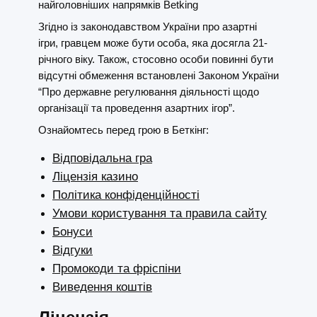
найголовніших напрямків Betking
Згідно із законодавством України про азартні
ігри, гравцем може бути особа, яка досягла 21-
річного віку. Також, стосовно особи повинні бути
відсутні обмеження встановлені Законом України
“Про державне регулювання діяльності щодо
організації та проведення азартних ігор”.
Ознайомтесь перед грою в Беткінг:
Відповідальна гра
Ліцензія казино
Політика конфіденційності
Умови користування та правила сайту
Бонуси
Відгуки
Промокоди та фріспіни
Виведення коштів