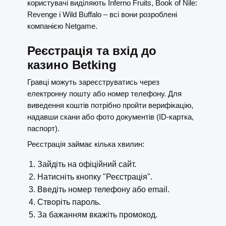
користувачі виділяють Inferno Fruits, Book of Nile:
Revenge і Wild Buffalo – всі вони розроблені
компанією Netgame.
Реєстрація та вхід до
казино Betking
Гравці можуть зареєструватись через
електронну пошту або номер телефону. Для
виведення коштів потрібно пройти верифікацію,
надавши скани або фото документів (ID-картка,
паспорт).
Реєстрація займає кілька хвилин:
Зайдіть на офіційний сайт.
Натисніть кнопку "Реєстрація".
Введіть номер телефону або email.
Створіть пароль.
За бажанням вкажіть промокод.