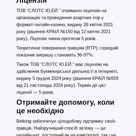
Ліцензія
ТОВ "СЛОТС Ю.ЕЙ." отримало ліцензію на
організацію та проведення азартних ігор у
форматі онлайн-казино, видану 26 квітня 2021
року (рішення КРАІЛ №150 від 12 квітня 2021
року). Ліцензія чинна протягом 5 років.
Теоретичне повернення гравцям (RTP): середній
показник виграшу становить 96-97%.
Також ТОВ "СЛОТС Ю.ЕЙ." має ліцензію на
здійснення букмекерської діяльності в Інтернеті,
видану 5 грудня 2024 року (рішення КРАІЛ №559
від 21 листопада 2024 року). Термін дії цієї
ліцензії — 5 років.
Отримайте допомогу, коли
це необхідно
Betking забезпечує цілодобову підтримку своїх
гравців. Найзручніший спосіб зв’язку — це
онлайн-чат, доступний як на комп’ютері, так і на