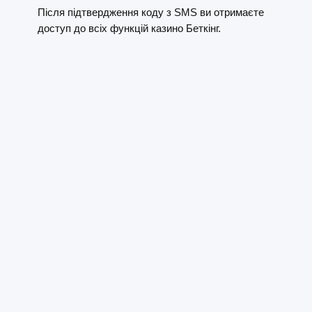
Після підтвердження коду з SMS ви отримаєте
доступ до всіх функцій казино Беткінг.