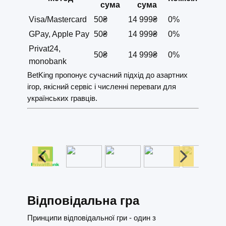
сума
сума
Visa/Mastercard
50₴
14 999₴
0%
GPay, Apple Pay
50₴
14 999₴
0%
Privat24,
50₴
14 999₴
0%
monobank
BetKing пропонує сучасний підхід до азартних
ігор, якісний сервіс і численні переваги для
українських гравців.
Відповідальна гра
Принципи відповідальної гри - один з