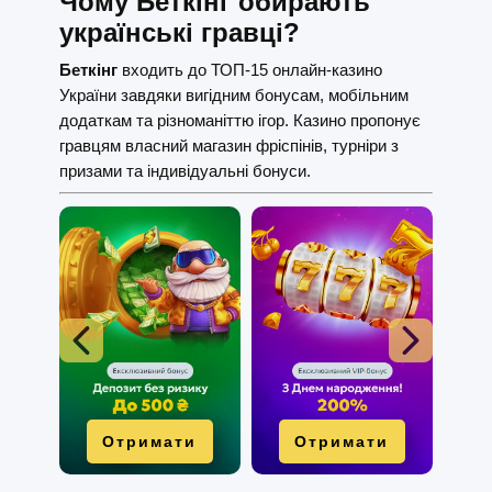
Чому Беткінг обирають
українські гравці?
Беткінг
входить до ТОП-15 онлайн-казино
України завдяки вигідним бонусам, мобільним
додаткам та різноманіттю ігор. Казино пропонує
гравцям власний магазин фріспінів, турніри з
призами та індивідуальні бонуси.
Отримати
Отримати