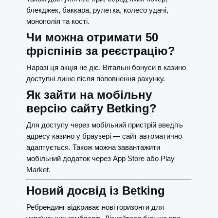
блекджек, баккара, рулетка, колесо удачі,
монополія та кості.
Чи можна отримати 50
фріспінів за реєстрацію?
Наразі ця акція не діє. Вітальні бонуси в казино
доступні лише після поповнення рахунку.
Як зайти на мобільну
версію сайту Betking?
Для доступу через мобільний пристрій введіть
адресу казино у браузері — сайт автоматично
адаптується. Також можна завантажити
мобільний додаток через App Store або Play
Market.
Новий досвід із Betking
Ребрендинг відкриває нові горизонти для