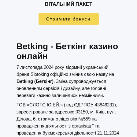
ВІТАЛЬНИЙ ПАКЕТ
Отримати​ бонуси
Betking - Беткінг казино
онлайн
7 листопада 2024 року відомий український
бренд Slotoking офіційно змінив свою назву на
Betking (Беткінг)
. Зміна супроводжується
оновленням сервісів і дизайну, але головні
переваги казино залишились незмінними.
ТОВ «СЛОТС Ю.ЕЙ.» (код ЄДРПОУ 43846231),
зареєстроване за адресою: 03150, м. Київ, вул.
Ділова, 6, отримало ліцензію №559 на
провадження діяльності з організації та
проведення букмекерської діяльності 21.11.2024